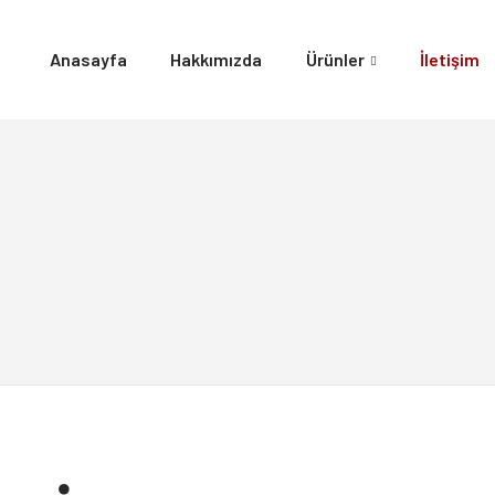
Anasayfa
Hakkımızda
Ürünler
İletişim