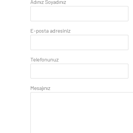
Adınız Soyadınız
E-posta adresiniz
Telefonunuz
Mesajınız