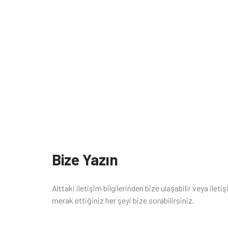
Bize Yazın
Alttaki iletişim bilgilerinden bize ulaşabilir veya ile
merak ettiğiniz her şeyi bize sorabilirsiniz.