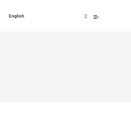
English