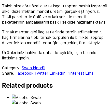
Talebinize göre özel olarak logolu toptan baskılı izopropil
alkol dezenfektan mendil üretimi gerçekleştiriyoruz.
Tekli paketlerde önlü ve arkalı şekilde mendil
paketlerinin ambalajlarını baskılı şekilde hazırlamaktayız.
Tırnak mantarı gibi ilaç setlerinde tercih edilmektedir.
İlaç firmalarına tıbbi tırnak törpüleri ile birlikte izopropil
dezenfektan mendili tedariğini gerçekleştirmekteyiz.
Ürünlerimiz hakkında daha detaylı bilgi için bizimle
iletişime geçin.
Category:
Swab Mendil
Share:
Facebook
Twitter
Linkedin
Pinterest
Email
Related products